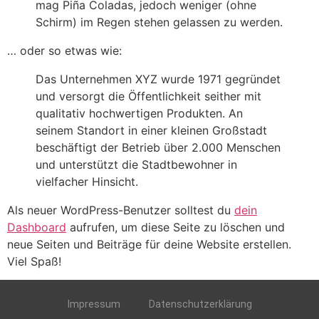
mag Piña Coladas, jedoch weniger (ohne
Schirm) im Regen stehen gelassen zu werden.
… oder so etwas wie:
Das Unternehmen XYZ wurde 1971 gegründet
und versorgt die Öffentlichkeit seither mit
qualitativ hochwertigen Produkten. An
seinem Standort in einer kleinen Großstadt
beschäftigt der Betrieb über 2.000 Menschen
und unterstützt die Stadtbewohner in
vielfacher Hinsicht.
Als neuer WordPress-Benutzer solltest du
dein
Dashboard
aufrufen, um diese Seite zu löschen und
neue Seiten und Beiträge für deine Website erstellen.
Viel Spaß!
Impressum
Datenschutzerklärung