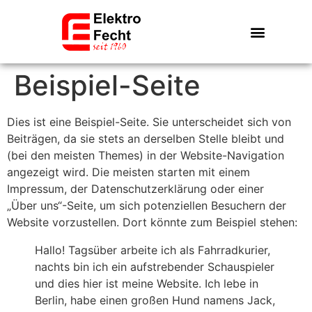
Beispiel-Seite
Dies ist eine Beispiel-Seite. Sie unterscheidet sich von
Beiträgen, da sie stets an derselben Stelle bleibt und
(bei den meisten Themes) in der Website-Navigation
angezeigt wird. Die meisten starten mit einem
Impressum, der Datenschutzerklärung oder einer
„Über uns“-Seite, um sich potenziellen Besuchern der
Website vorzustellen. Dort könnte zum Beispiel stehen:
Hallo! Tagsüber arbeite ich als Fahrradkurier,
nachts bin ich ein aufstrebender Schauspieler
und dies hier ist meine Website. Ich lebe in
Berlin, habe einen großen Hund namens Jack,