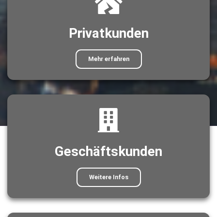
Privatkunden
Mehr erfahren
Geschäftskunden
Weitere Infos