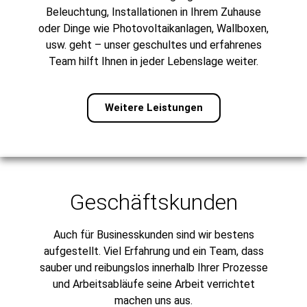
Beleuchtung, Installationen in Ihrem Zuhause
oder Dinge wie Photovoltaikanlagen, Wallboxen,
usw. geht – unser geschultes und erfahrenes
Team hilft Ihnen in jeder Lebenslage weiter.
Weitere Leistungen
Geschäftskunden
Auch für Businesskunden sind wir bestens
aufgestellt. Viel Erfahrung und ein Team, dass
sauber und reibungslos innerhalb Ihrer Prozesse
und Arbeitsabläufe seine Arbeit verrichtet
machen uns aus.