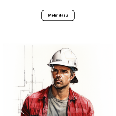
Mehr dazu