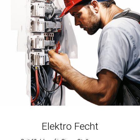
Elektro Fecht