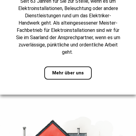
Seit 63 Jahren für Sie zur Stelle, wenn es um
Elektroinstallationen, Beleuchtung oder andere
Dienstleistungen rund um das Elektriker-
Handwerk geht. Als alteingesessener Meister-
Fachbetrieb für Elektroinstallationen sind wir für
Sie im Saarland der Ansprechpartner, wenn es um
zuverlässige, pünktliche und ordentliche Arbeit
geht.
Mehr über uns