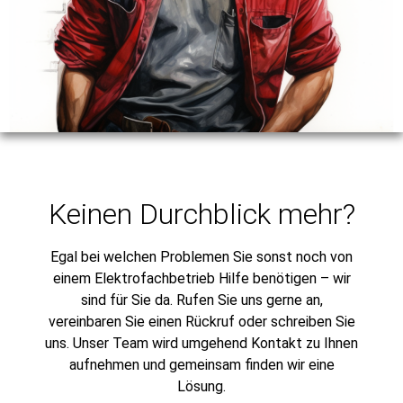
Keinen Durchblick mehr?
Egal bei welchen Problemen Sie sonst noch von
einem Elektrofachbetrieb Hilfe benötigen – wir
sind für Sie da. Rufen Sie uns gerne an,
vereinbaren Sie einen Rückruf oder schreiben Sie
uns. Unser Team wird umgehend Kontakt zu Ihnen
aufnehmen und gemeinsam finden wir eine
Lösung.