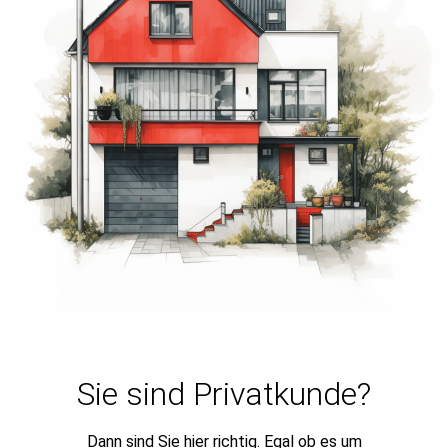
Sie sind Privatkunde?
Dann sind Sie hier richtig. Egal ob es um