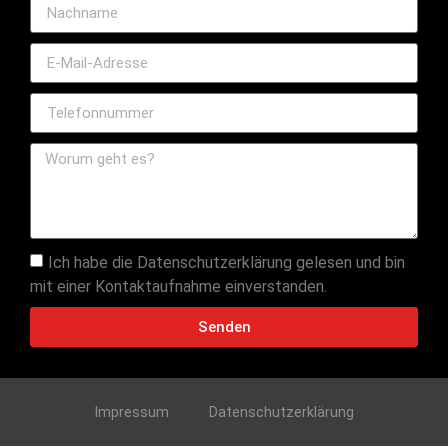
Ich habe die Datenschutzerklärung gelesen und bin
mit einer Kontaktaufnahme einverstanden.
Senden
Impressum
Datenschutzerklärung