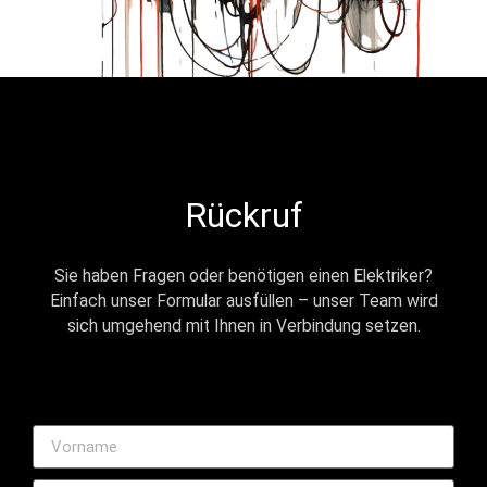
Rückruf
Sie haben Fragen oder benötigen einen Elektriker?
Einfach unser Formular ausfüllen – unser Team wird
sich umgehend mit Ihnen in Verbindung setzen.