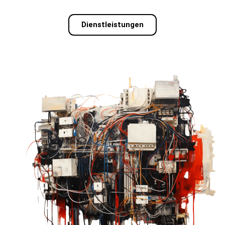
Dienstleistungen