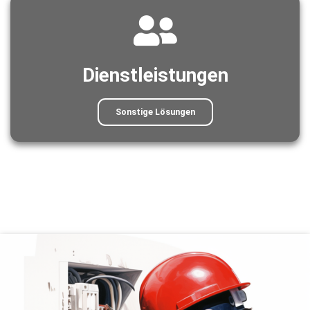
Dienstleistungen
Sonstige Lösungen